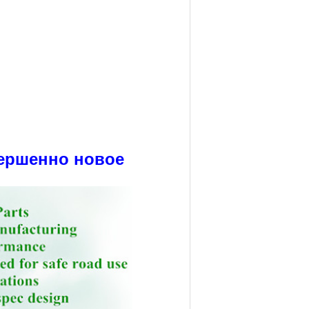
ершенно новое