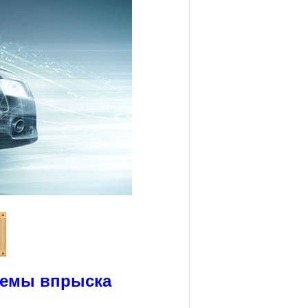
темы впрыска