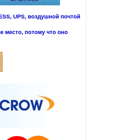
SS, UPS, воздушной почтой
 место, потому что оно