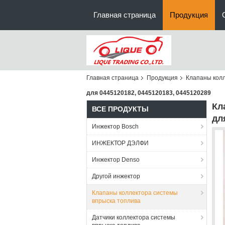
Главная страница
Продукция
Главная страница
Продукция
Клапаны колл
для 0445120182, 0445120183, 0445120289
Кл
ВСЕ ПРОДУКТЫ
дл
Инжектор Bosch
ИНЖЕКТОР ДЭЛФИ
Инжектор Denso
Другой инжектор
Клапаны коллектора системы
впрыска топлива
Датчики коллектора системы