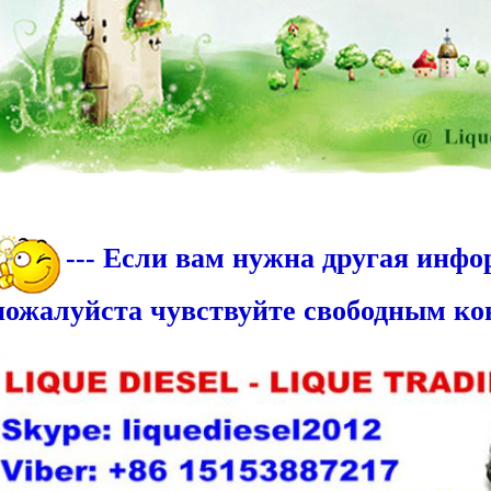
--- Если вам нужна другая инфо
пожалуйста чувствуйте свободным ко