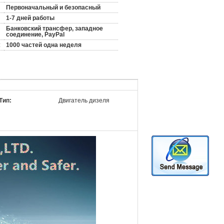
Первоначальный и безопасный
1-7 дней работы
Банковский трансфер, западное
соединение, PayPal
:
1000 частей одна неделя
Тип:
Двигатель дизеля