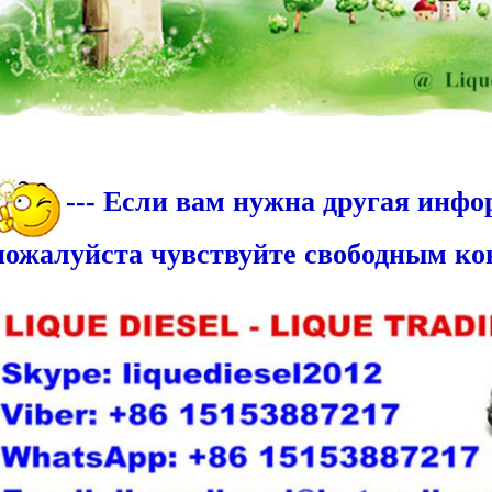
--- Если вам нужна другая инфо
пожалуйста чувствуйте свободным ко