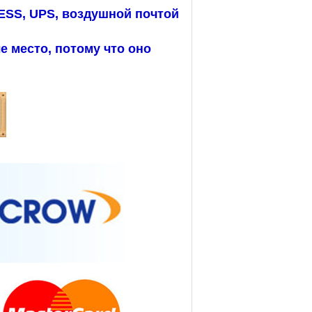
SS, UPS, воздушной почтой
 место, потому что оно