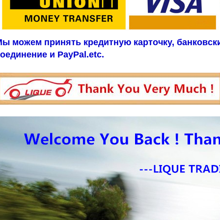
ы можем принять кредитную карточку, банковск
оединение и PayPal.etc.