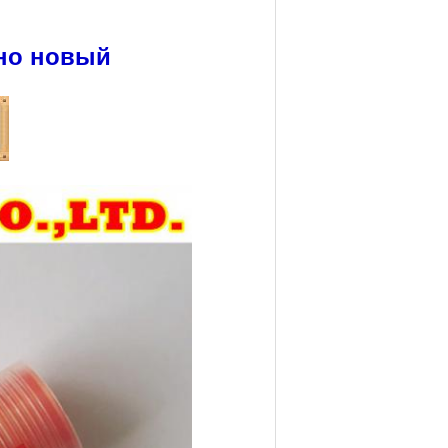
но новый