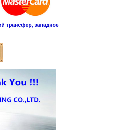
ий трансфер, западное