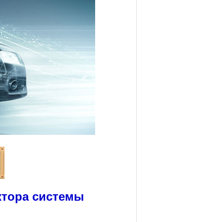
ктора системы