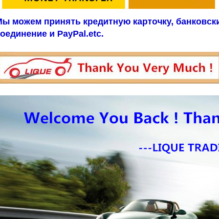
ы можем принять кредитную карточку, банковск
оединение и PayPal.etc.