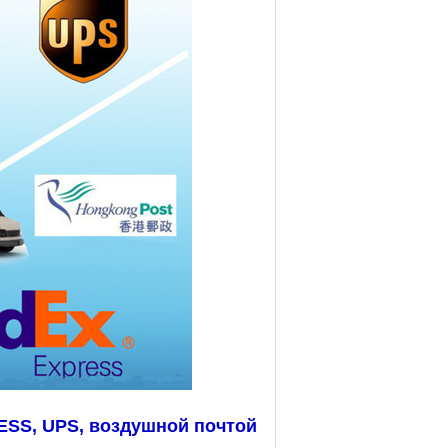
SS, UPS, воздушной почтой