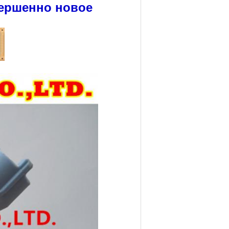
ершенно новое