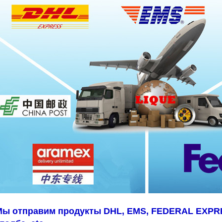
Мы отправим продукты DHL, EMS, FEDERAL EXPRE