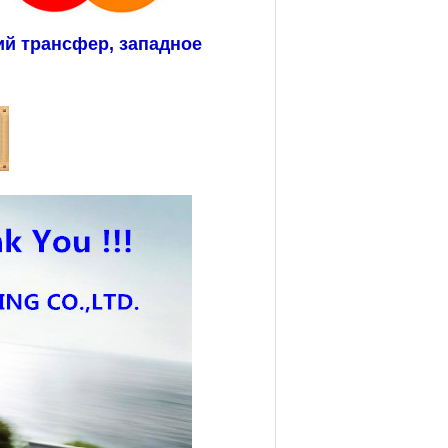
ий трансфер, западное