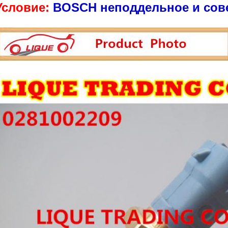
Условие:
BOSCH неподдельное и сов