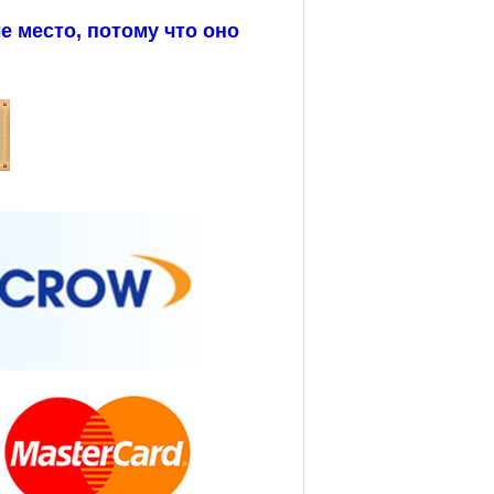
 место, потому что оно