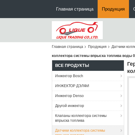
Главная страница
Продукция
Главная страница
Продукция
Датчики колл
коллектора системы впрыска топлива воды 0
Ге
ВСЕ ПРОДУКТЫ
ко
Инжектор Bosch
ИНЖЕКТОР ДЭЛФИ
Инжектор Denso
Другой инжектор
Клапаны коллектора системы
впрыска топлива
Датчики коллектора системы