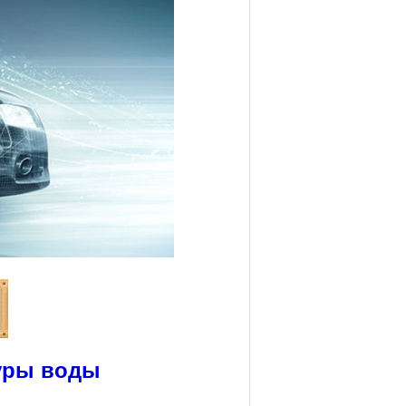
уры воды