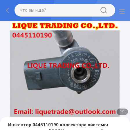
1
/
1
Инжектор 0445110190 коллектора системы